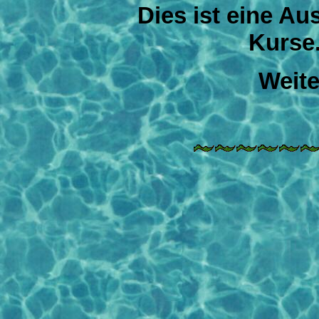
Dies ist eine Au
Kurse.
Weite