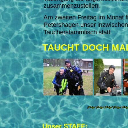
zusammenzustellen.
Am zweiten Freitag im Monat fi
Petershagen unser inzwischen
Taucherstammtisch statt.
TAUCHT DOCH MAL
Unser STAFF: