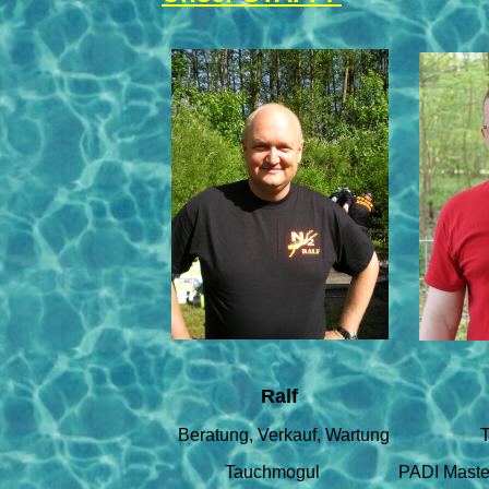
Ralf
Beratung, Verkauf, Wartung
Tauchmogul
PADI Maste